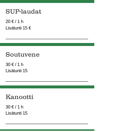
SUP-laudat
20 € / 1 h
Lisätunti 15 €
Soutuvene
30 € / 1 h
Lisätunti 15
Kanootti
30 € / 1 h
Lisätunti 15