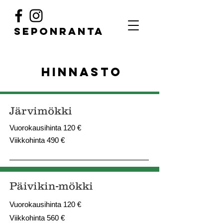
SEPONRANTA
Hinnasto
Järvimökki
Vuorokausihinta 120 €
Viikkohinta 490 €
Päivikin-mökki
Vuorokausihinta 120 €
Viikkohinta 560 €